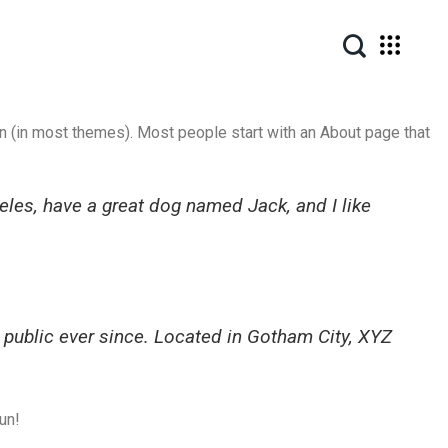
ion (in most themes). Most people start with an About page that
geles, have a great dog named Jack, and I like
public ever since. Located in Gotham City, XYZ
un!