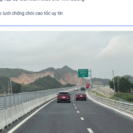
 lưới chống chói cao tốc uy tín