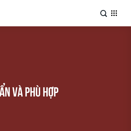
ẨN VÀ PHÙ HỢP