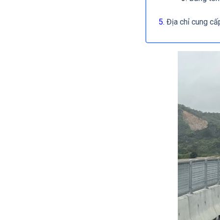
Địa chỉ cung cấp