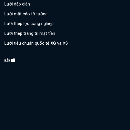
Lưới dập giãn
Lưới mắt cáo tô tường
Lưới thép lọc công nghiệp
Lưới thép trang trí mặt tiền
Lưới tiêu chuẩn quốc tế XG và XS
BẢN ĐỒ