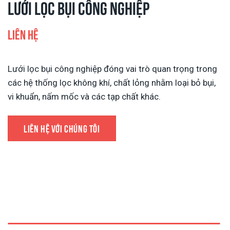
Lưới lọc bụi công nghiệp
Liên hệ
Lưới lọc bụi công nghiệp đóng vai trò quan trọng trong
các hệ thống lọc không khí, chất lỏng nhằm loại bỏ bụi,
vi khuẩn, nấm mốc và các tạp chất khác.
LIÊN HỆ VỚI CHÚNG TÔI