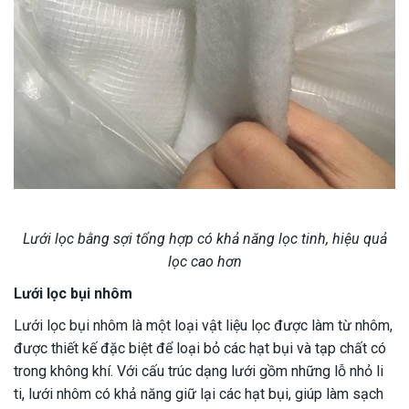
Lưới lọc bằng sợi tổng hợp có khả năng lọc tinh, hiệu quả
lọc cao hơn
Lưới lọc bụi nhôm
Lưới lọc bụi nhôm là một loại vật liệu lọc được làm từ nhôm,
được thiết kế đặc biệt để loại bỏ các hạt bụi và tạp chất có
trong không khí. Với cấu trúc dạng lưới gồm những lỗ nhỏ li
ti, lưới nhôm có khả năng giữ lại các hạt bụi, giúp làm sạch