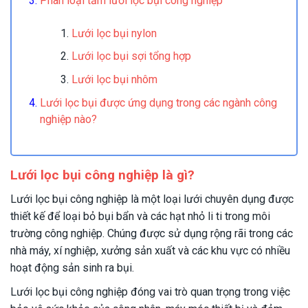
Phân loại tấm lưới lọc bụi công nghiệp
Lưới lọc bụi nylon
Lưới lọc bụi sợi tổng hợp
Lưới lọc bụi nhôm
Lưới lọc bụi được ứng dụng trong các ngành công
nghiệp nào?
Lưới lọc bụi công nghiệp là gì?
Lưới lọc bụi công nghiệp là một loại lưới chuyên dụng được
thiết kế để loại bỏ bụi bẩn và các hạt nhỏ li ti trong môi
trường công nghiệp. Chúng được sử dụng rộng rãi trong các
nhà máy, xí nghiệp, xưởng sản xuất và các khu vực có nhiều
hoạt động sản sinh ra bụi.
Lưới lọc bụi công nghiệp đóng vai trò quan trọng trong việc