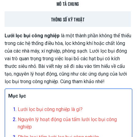
MÔ TẢ CHUNG
THÔNG SỐ KỸ THUẬT
Lưới lọc bụi công nghiệp
là một thành phần không thể thiếu
trong các hệ thống điều hòa, lọc không khí hoặc chất lỏng
của các nhà máy, xí nghiệp, phòng sạch. Lưới lọc bụi đóng
vai trò quan trọng trong việc loại bỏ các hạt bụi có kích
thước siêu nhỏ. Bài viết này sẽ đi sâu vào tìm hiểu về cấu
tạo, nguyên lý hoạt động, cũng như các ứng dụng của lưới
lọc bụi trong công nghiệp. Cùng tham khảo nhé!
Mục lục
Lưới lọc bụi công nghiệp là gì?
Nguyên lý hoạt động của tấm lưới lọc bụi công
nghiệp