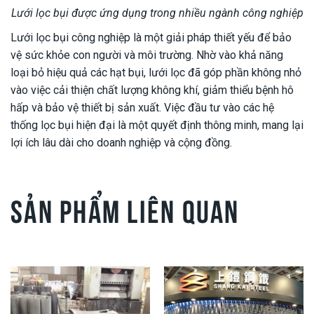
Lưới lọc bụi được ứng dụng trong nhiều ngành công nghiệp
Lưới lọc bụi công nghiệp là một giải pháp thiết yếu để bảo
vệ sức khỏe con người và môi trường. Nhờ vào khả năng
loại bỏ hiệu quả các hạt bụi, lưới lọc đã góp phần không nhỏ
vào việc cải thiện chất lượng không khí, giảm thiểu bệnh hô
hấp và bảo vệ thiết bị sản xuất. Việc đầu tư vào các hệ
thống lọc bụi hiện đại là một quyết định thông minh, mang lại
lợi ích lâu dài cho doanh nghiệp và cộng đồng.
SẢN PHẨM LIÊN QUAN