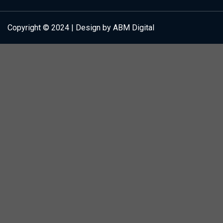
Copyright © 2024 | Design by ABM Digital