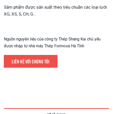
Sảm phẩm được sản xuất theo tiêu chuần các loại lưới
XG, XS, S, CH, G…
Nguồn nguyên liệu của công ty Thép Shang Kai chủ yếu
được nhập từ nhà máy Thép Formosa Hà Tĩnh
LIÊN HỆ VỚI CHÚNG TÔI