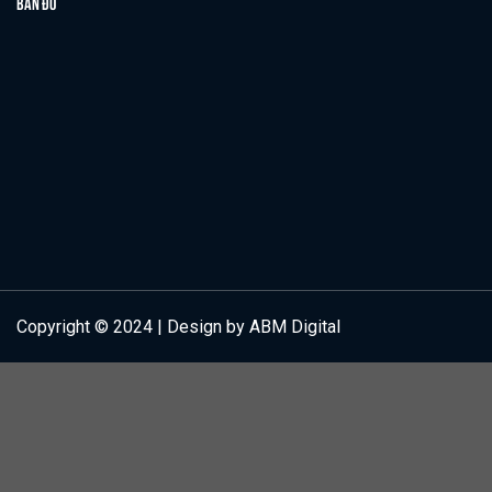
BẢN ĐỒ
Copyright © 2024 | Design by ABM Digital