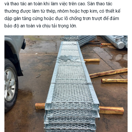
và thao tác an toàn khi làm việc trên cao. Sàn thao tác
thường được làm từ thép, nhôm hoặc hợp kim, có thiết kế
dập gân tăng cứng hoặc đục lỗ chống trơn trượt để đảm
bảo độ an toàn và chịu tải trọng lớn.