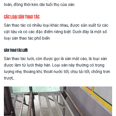
toàn, đồng thời kéo dài tuổi thọ của sàn.
Các loại sàn thao tác
Sàn thao tác có nhiều loại khác nhau, được sản xuất từ các
vật liệu và có các đặc điểm riêng biệt. Dưới đây là một số
loại sàn thao tác phổ biến:
Sàn thao tác lưới
Sàn thao tác lưới, còn được gọi là sàn mắt cáo, là loại sàn
được làm từ lưới thép hàn. Loại sàn này thường có trọng
lượng nhẹ, thoáng khí, thoát nước tốt, chịu tải tốt, chống trơn
trượt,..