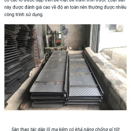
này được đánh giá cao về độ an toàn nên thường được nhiều
công trình sử dụng.
Sàn thao tác dập lỗ mạ kẽm có khả năng chống gỉ tốt