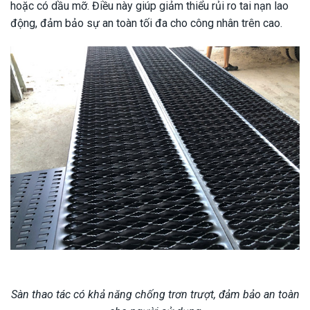
hoặc có dầu mỡ. Điều này giúp giảm thiểu rủi ro tai nạn lao
động, đảm bảo sự an toàn tối đa cho công nhân trên cao.
Sàn thao tác có khả năng chống trơn trượt, đảm bảo an toàn