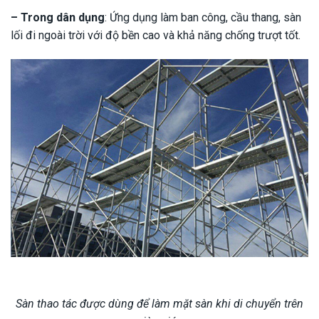
– Trong dân dụng
: Ứng dụng làm ban công, cầu thang, sàn
lối đi ngoài trời với độ bền cao và khả năng chống trượt tốt.
Sàn thao tác được dùng để làm mặt sàn khi di chuyển trên