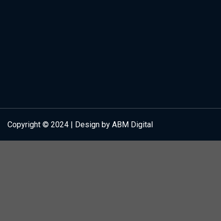
Copyright © 2024 | Design by ABM Digital