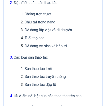
Đặc điểm của sàn thao tác
Chống trơn trượt
Chịu tải trọng nặng
Dễ dàng lắp đặt và di chuyển
Tuổi thọ cao
Dễ dàng vệ sinh và bảo trì
Các loại sàn thao tác
Sàn thao tác lưới
Sàn thao tác truyền thống
Sàn thao tác dập lỗ
Ưu điểm nổi bật của sàn thao tác trên cao