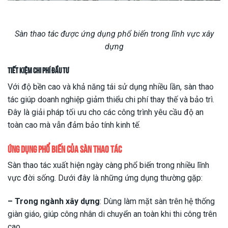
Sàn thao tác được ứng dụng phổ biến trong lĩnh vực xây
dựng
Tiết kiệm chi phí đầu tư
Với độ bền cao và khả năng tái sử dụng nhiều lần, sàn thao
tác giúp doanh nghiệp giảm thiểu chi phí thay thế và bảo trì.
Đây là giải pháp tối ưu cho các công trình yêu cầu độ an
toàn cao mà vẫn đảm bảo tính kinh tế.
Ứng dụng phổ biến của sàn thao tác
Sàn thao tác xuất hiện ngày càng phổ biến trong nhiều lĩnh
vực đời sống. Dưới đây là những ứng dụng thường gặp:
– Trong ngành xây dựng
: Dùng làm mặt sàn trên hệ thống
giàn giáo, giúp công nhân di chuyển an toàn khi thi công trên
cao.