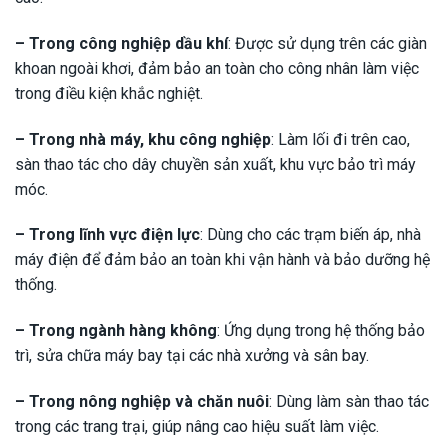
– Trong công nghiệp dầu khí
: Được sử dụng trên các giàn
khoan ngoài khơi, đảm bảo an toàn cho công nhân làm việc
trong điều kiện khắc nghiệt.
– Trong nhà máy, khu công nghiệp
: Làm lối đi trên cao,
sàn thao tác cho dây chuyền sản xuất, khu vực bảo trì máy
móc.
– Trong lĩnh vực điện lực
: Dùng cho các trạm biến áp, nhà
máy điện để đảm bảo an toàn khi vận hành và bảo dưỡng hệ
thống.
– Trong ngành hàng không
: Ứng dụng trong hệ thống bảo
trì, sửa chữa máy bay tại các nhà xưởng và sân bay.
– Trong nông nghiệp và chăn nuôi
: Dùng làm sàn thao tác
trong các trang trại, giúp nâng cao hiệu suất làm việc.