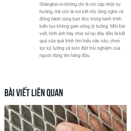
Shangkai.vn không chỉ là nơi cập nhật xu
hướng, mà còn là nơi kết nối, lắng nghe và
đồng hành cùng bạn đọc trong hành trình
kiến tạo không gian sống lý tưởng. Mỗi bài
viết, hình ảnh hay chia sẻ tại đây đều là kết
quả của quá trình tìm hiểu sâu sắc, chọn
lọc kỹ lưỡng và luôn đặt trải nghiệm của
người dùng lên hàng đầu.
Bài viết liên quan