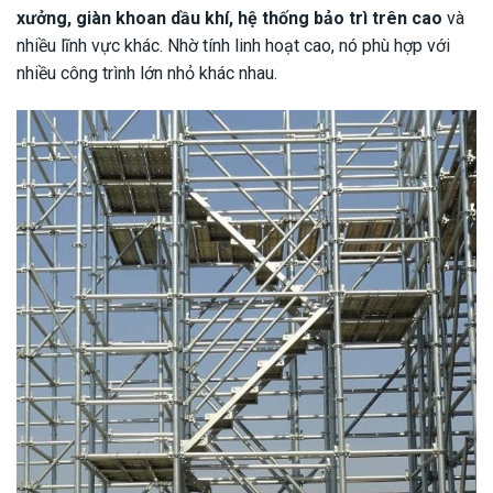
xưởng, giàn khoan dầu khí, hệ thống bảo trì trên cao
và
nhiều lĩnh vực khác. Nhờ tính linh hoạt cao, nó phù hợp với
nhiều công trình lớn nhỏ khác nhau.