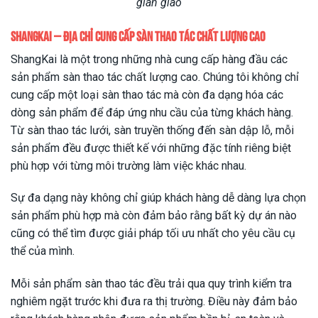
giàn giáo
ShangKai – Địa chỉ cung cấp sàn thao tác chất lượng cao
ShangKai là một trong những nhà cung cấp hàng đầu các
sản phẩm sàn thao tác chất lượng cao. Chúng tôi không chỉ
cung cấp một loại sàn thao tác mà còn đa dạng hóa các
dòng sản phẩm để đáp ứng nhu cầu của từng khách hàng.
Từ sàn thao tác lưới, sàn truyền thống đến sàn dập lỗ, mỗi
sản phẩm đều được thiết kế với những đặc tính riêng biệt
phù hợp với từng môi trường làm việc khác nhau.
Sự đa dạng này không chỉ giúp khách hàng dễ dàng lựa chọn
sản phẩm phù hợp mà còn đảm bảo rằng bất kỳ dự án nào
cũng có thể tìm được giải pháp tối ưu nhất cho yêu cầu cụ
thể của mình.
Mỗi sản phẩm sàn thao tác đều trải qua quy trình kiểm tra
nghiêm ngặt trước khi đưa ra thị trường. Điều này đảm bảo