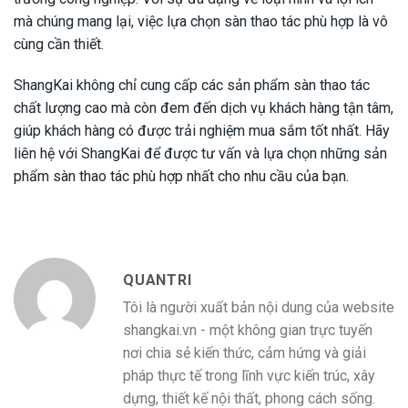
mà chúng mang lại, việc lựa chọn sàn thao tác phù hợp là vô
cùng cần thiết.
ShangKai không chỉ cung cấp các sản phẩm sàn thao tác
chất lượng cao mà còn đem đến dịch vụ khách hàng tận tâm,
giúp khách hàng có được trải nghiệm mua sắm tốt nhất. Hãy
liên hệ với ShangKai để được tư vấn và lựa chọn những sản
phẩm sàn thao tác phù hợp nhất cho nhu cầu của bạn.
QUANTRI
Tôi là người xuất bản nội dung của website
shangkai.vn - một không gian trực tuyến
nơi chia sẻ kiến thức, cảm hứng và giải
pháp thực tế trong lĩnh vực kiến trúc, xây
dựng, thiết kế nội thất, phong cách sống.