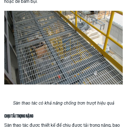
hoặc dễ bám bụi.
Sàn thao tác có khả năng chống trơn trượt hiệu quả
Chịu tải trọng nặng
Sàn thao tác được thiết kế để chịu được tải trọng nặng, bao