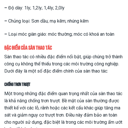
–
Độ dày: 1ly; 1,2ly; 1,4ly; 2,0ly
–
Chủng loại: Sơn dầu; mạ kẽm; nhúng kẽm
–
Loại móc giàn giáo: móc thường; móc có khoá an toàn
Đặc điểm của sàn thao tác
Sàn thao tác có nhiều đặc điểm nổi bật, giúp chúng trở thành
công cụ không thể thiếu trong các môi trường công nghiệp.
Dưới đây là một số đặc điểm chính của sàn thao tác:
Chống trơn trượt
Một trong những đặc điểm quan trọng nhất của sàn thao tác
là khả năng chống trơn trượt. Bề mặt của sàn thường được
thiết kế với các lỗ, rãnh hoặc các kết cấu khác giúp tăng ma
sát và giảm nguy cơ trượt trơn. Điều này đảm bảo an toàn
cho người sử dụng, đặc biệt là trong các môi trường ẩm ướt