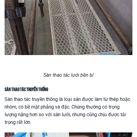
Sàn thao tác lưới bền bỉ
Sàn thao tác truyền thống
Sàn thao tác truyền thống là loại sàn được làm từ thép hoặc
nhôm, có bề mặt phẳng và đặc. Chúng thường có trọng
lượng nặng hơn so với sàn lưới, nhưng cũng chịu được tải
trọng rất lớn.