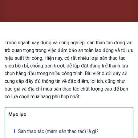
Trong ngành xây dựng và công nghiệp, sàn thao tác đóng vai
trò quan trọng trong việc đảm bảo an toàn lao động và tối ưu
hiệu suất thi công. Hiện nay, có rất nhiều loại sàn thao tác
siêu bền bỉ, chống trơn trượt, dễ lắp đặt đang trở thành lựa
chọn hàng đầu trong nhiều công trình. Bài viết dưới đây sẽ
cung cấp đầy đủ thông tin về đặc điểm, lợi ích, cũng như
báo giá và địa chỉ mua sàn thao tác chất lượng cao để bạn
có lựa chọn mua hàng phù hợp nhất.
Mục lục
Sàn thao tác (mâm sàn thao tác) là gì?