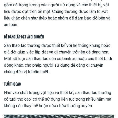
gồm cả trọng lượng của người sử dụng và các thiết bị, vật
liệu được đặt trên bề mặt. Chúng thường được làm từ vật
liệu chắc chắn như thép hoặc nhôm để đảm bảo độ bền và
an toàn.
Dễ dàng lắp đặt và di chuyển
Sàn thao tác thường được thiết kế với hệ thống khung hoặc
giá đỡ, giúp việc lắp đặt và di chuyển trở nên dễ dàng hơn.
Một số loại sàn thao tác còn có bánh xe hoặc các thiết bị di
động khác, cho phép người sử dụng dễ dàng di chuyển
chúng đến vị trí cần thiết.
Tuổi thọ cao
Nhờ vào chất lượng vật liệu và thiết kế, sàn thao tác thường
có tuổi thọ cao, có thể sử dụng liên tục trong nhiều năm mà
không cần thay thế hoặc sửa chữa thường xuyên.