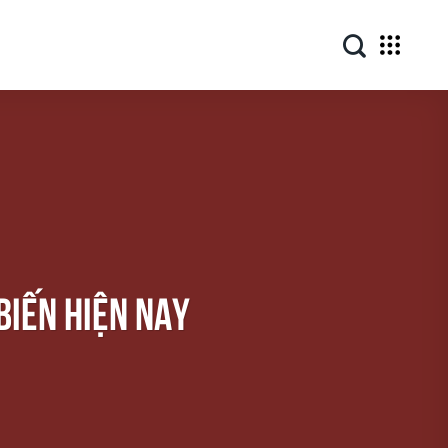
 biến hiện nay