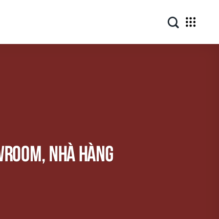
owroom, nhà hàng