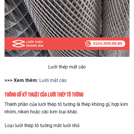
Lưới thép mắt cáo
>>> Xem thêm:
Lưới mắt cáo
Thông số kỹ thuật của lưới thép tô tường
Thành phần của lưới thép tô tường là thép không gỉ, hợp kim
nhôm, niken hoặc các kim loại khác.
Loại lưới thép tô tường mắt lưới nhỏ