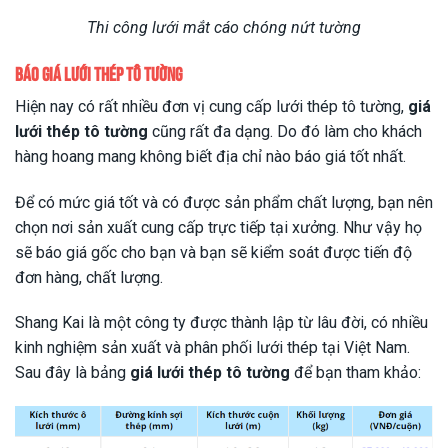
Thi công lưới mắt cáo chóng nứt tường
Báo giá lưới thép tô tường
Hiện nay có rất nhiều đơn vị cung cấp lưới thép tô tường,
giá
lưới thép tô tường
cũng rất đa dạng. Do đó làm cho khách
hàng hoang mang không biết địa chỉ nào báo giá tốt nhất.
Để có mức giá tốt và có được sản phẩm chất lượng, bạn nên
chọn nơi sản xuất cung cấp trực tiếp tại xưởng. Như vậy họ
sẽ báo giá gốc cho bạn và bạn sẽ kiểm soát được tiến độ
đơn hàng, chất lượng.
Shang Kai là một công ty được thành lập từ lâu đời, có nhiều
kinh nghiệm sản xuất và phân phối lưới thép tại Việt Nam.
Sau đây là bảng
giá lưới thép tô tường
để bạn tham khảo: