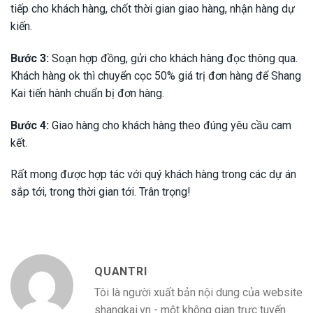
tiếp cho khách hàng, chốt thời gian giao hàng, nhận hàng dự
kiến.
Bước 3:
Soạn hợp đồng, gửi cho khách hàng đọc thông qua.
Khách hàng ok thì chuyển cọc 50% giá trị đơn hàng để Shang
Kai tiến hành chuẩn bị đơn hàng.
Bước 4:
Giao hàng cho khách hàng theo đúng yêu cầu cam
kết.
Rất mong được hợp tác với quý khách hàng trong các dự án
sắp tới, trong thời gian tới. Trân trọng!
QUANTRI
Tôi là người xuất bản nội dung của website
shangkai.vn - một không gian trực tuyến