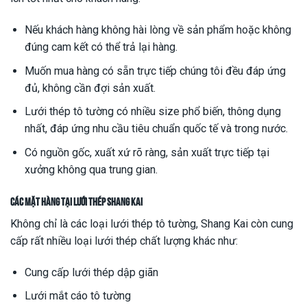
Nếu khách hàng không hài lòng về sản phẩm hoặc không
đúng cam kết có thể trả lại hàng.
Muốn mua hàng có sẵn trực tiếp chúng tôi đều đáp ứng
đủ, không cần đợi sản xuất.
Lưới thép tô tường có nhiều size phổ biến, thông dụng
nhất, đáp ứng nhu cầu tiêu chuẩn quốc tế và trong nước.
Có nguồn gốc, xuất xứ rõ ràng, sản xuất trực tiếp tại
xưởng không qua trung gian.
Các mặt hàng tại lưới thép Shang Kai
Không chỉ là các loại lưới thép tô tường, Shang Kai còn cung
cấp rất nhiều loại lưới thép chất lượng khác như:
Cung cấp lưới thép dập giãn
Lưới mắt cáo tô tường