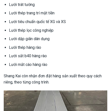
Lưới trát tường
Lưới thép trang trí mặt tiền
Lưới tiêu chuẩn quốc tế XG và
XS
Lưới thép lọc công nghiệp
Lưới dập giãn dân dụng
Lưới thép hàng rào
Lưới sắt b40 hàng rào
Lưới mắt cáo hàng rào
Shang Kai còn nhận đơn đặt hàng sản xuất theo quy cách
riêng, theo từng công trình.