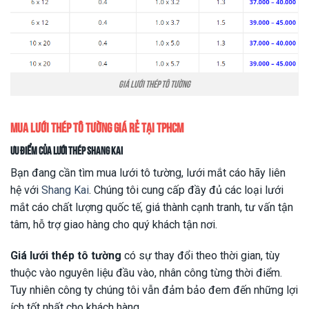
Giá lưới thép tô tường
Mua lưới thép tô tường giá rẻ tại TPHCM
Ưu điểm của lưới thép Shang Kai
Bạn đang cần tìm mua lưới tô tường, lưới mắt cáo hãy liên
hệ với
Shang Kai
. Chúng tôi cung cấp đầy đủ các loại lưới
mắt cáo chất lượng quốc tế, giá thành cạnh tranh, tư vấn tận
tâm, hỗ trợ giao hàng cho quý khách tận nơi.
Giá lưới thép tô tường
có sự thay đổi theo thời gian, tùy
thuộc vào nguyên liệu đầu vào, nhân công từng thời điểm.
Tuy nhiên công ty chúng tôi vẫn đảm bảo đem đến những lợi
ích tốt nhất cho khách hàng.