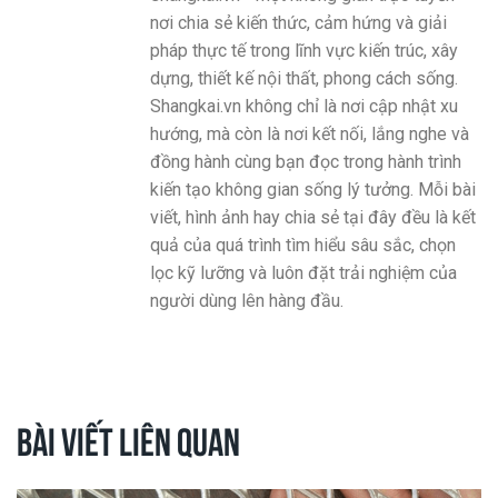
nơi chia sẻ kiến thức, cảm hứng và giải
pháp thực tế trong lĩnh vực kiến trúc, xây
dựng, thiết kế nội thất, phong cách sống.
Shangkai.vn không chỉ là nơi cập nhật xu
hướng, mà còn là nơi kết nối, lắng nghe và
đồng hành cùng bạn đọc trong hành trình
kiến tạo không gian sống lý tưởng. Mỗi bài
viết, hình ảnh hay chia sẻ tại đây đều là kết
quả của quá trình tìm hiểu sâu sắc, chọn
lọc kỹ lưỡng và luôn đặt trải nghiệm của
người dùng lên hàng đầu.
Bài viết liên quan