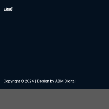
BẢN ĐỒ
Copyright © 2024 | Design by ABM Digital