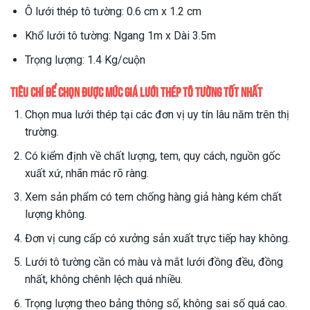
Ô lưới thép tô tường: 0.6 cm x 1.2 cm
Khổ lưới tô tường: Ngang 1m x Dài 3.5m
Trọng lượng: 1.4 Kg/cuộn
Tiêu chí để chọn được mức giá lưới thép tô tường tốt nhất
Chọn mua lưới thép tại các đơn vị uy tín lâu năm trên thị
trường.
Có kiểm định về chất lượng, tem, quy cách, nguồn gốc
xuất xứ, nhãn mác rõ ràng.
Xem sản phẩm có tem chống hàng giả hàng kém chất
lượng không.
Đơn vị cung cấp có xưởng sản xuất trực tiếp hay không.
Lưới tô tường cần có màu và mắt lưới đồng đều, đồng
nhất, không chênh lệch quá nhiều.
Trọng lượng theo bảng thông số, không sai số quá cao.