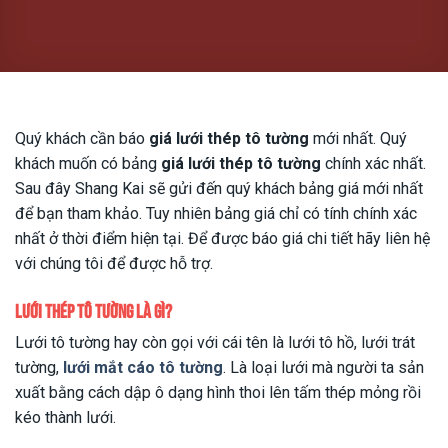
Quý khách cần báo
giá lưới thép tô tường
mới nhất. Quý
khách muốn có bảng
giá lưới thép tô tường
chính xác nhất.
Sau đây Shang Kai sẽ gửi đến quý khách bảng giá mới nhất
để bạn tham khảo. Tuy nhiên bảng giá chỉ có tính chính xác
nhất ở thời điểm hiện tại. Để được báo giá chi tiết hãy liên hệ
với chúng tôi để được hỗ trợ.
Lưới thép tô tường là gì?
Lưới tô tường hay còn gọi với cái tên là lưới tô hồ, lưới trát
tường,
lưới mắt cáo tô tường
. Là loại lưới mà người ta sản
xuất bằng cách dập ô dạng hình thoi lên tấm thép mỏng rồi
kéo thành lưới.