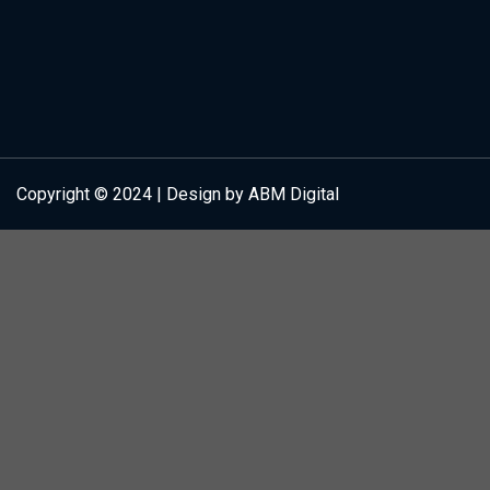
Copyright © 2024 | Design by ABM Digital