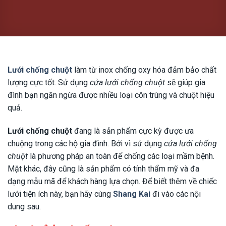
Lưới chống chuột
làm từ inox chống oxy hóa đảm bảo chất
lượng cực tốt. Sử dụng
cửa lưới chống chuột
sẽ giúp gia
đình bạn ngăn ngừa được nhiều loại côn trùng và chuột hiệu
quả.
Lưới chống chuột
đang là sản phẩm cực kỳ được ưa
chuộng trong các hộ gia đình. Bởi vì sử dụng
cửa lưới chống
chuột
là phương pháp an toàn để chống các loại mầm bệnh.
Mặt khác, đây cũng là sản phẩm có tính thẩm mỹ và đa
dạng mẫu mã để khách hàng lựa chọn. Để biết thêm về chiếc
lưới tiện ích này, bạn hãy cùng
Shang Kai
đi vào các nội
dung sau.