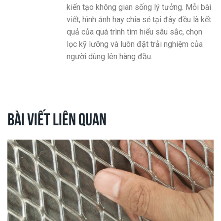
kiến tạo không gian sống lý tưởng. Mỗi bài
viết, hình ảnh hay chia sẻ tại đây đều là kết
quả của quá trình tìm hiểu sâu sắc, chọn
lọc kỹ lưỡng và luôn đặt trải nghiệm của
người dùng lên hàng đầu.
Bài viết liên quan