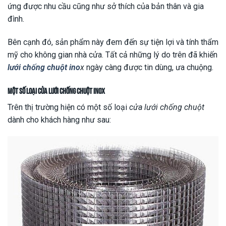
ứng được nhu cầu cũng như sở thích của bản thân và gia
đình.
Bên cạnh đó, sản phẩm này đem đến sự tiện lợi và tính thẩm
mỹ cho không gian nhà cửa. Tất cả những lý do trên đã khiến
lưới chống chuột ino
x
ngày càng được tin dùng, ưa chuộng.
Một số loại cửa lưới chống chuột inox
Trên thị trường hiện có một số loại
cửa lưới chống chuột
dành cho khách hàng như sau: