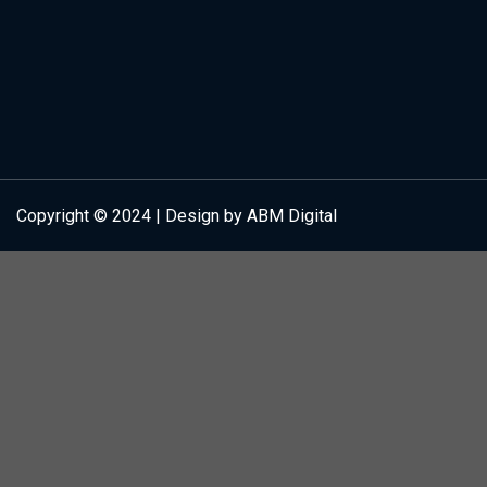
Copyright © 2024 | Design by ABM Digital