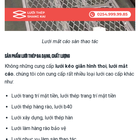
Lưới mắt cáo sàn thao tác
Sản phẩm lưới thép đa dạng, chất lượng
Không những cung cấp
lưới kéo giãn hình thoi
,
lưới mắt
cáo.
chúng tôi còn cung cấp rất nhiều loại lưới cao cấp khác
như:
Lưới trang trí mặt tiền, lưới thép trang trí mặt tiền
Lưới thép hàng rào, lưới b40
Lưới xây dựng, lưới thép hàn
Lưới làm hàng rào bảo vệ
Lưới phục vụ làm sàn thao tác