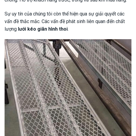
Sự uy tín của chúng tôi còn thể hiện qua sự giải quyết các
vấn đề thắc mắc. Các vấn đề phát sinh liên quan đến chất
lượng
lưới kéo giãn hình thoi
.