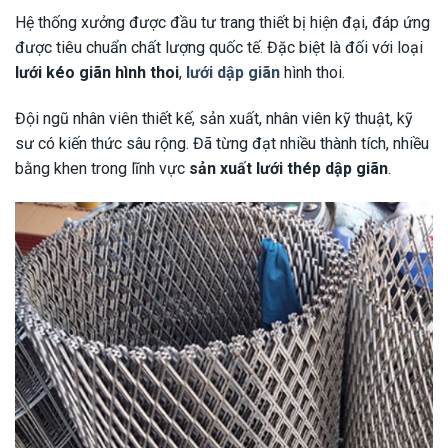
Hệ thống xưởng được đầu tư trang thiết bị hiện đại, đáp ứng
được tiêu chuẩn chất lượng quốc tế. Đặc biệt là đối với loại
lưới kéo giãn hình thoi
,
lưới dập giãn
hình thoi.
Đội ngũ nhân viên thiết kế, sản xuất, nhân viên kỹ thuật, kỹ
sư có kiến thức sâu rộng. Đã từng đạt nhiều thành tích, nhiều
bằng khen trong lĩnh vực
sản xuất lưới thép dập giãn
.