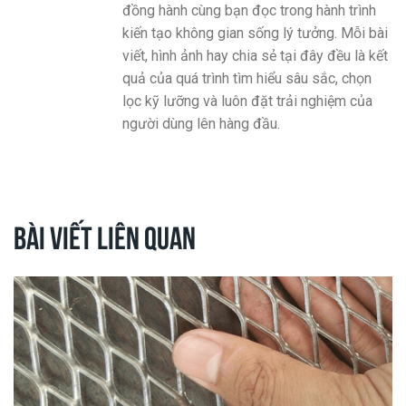
đồng hành cùng bạn đọc trong hành trình
kiến tạo không gian sống lý tưởng. Mỗi bài
viết, hình ảnh hay chia sẻ tại đây đều là kết
quả của quá trình tìm hiểu sâu sắc, chọn
lọc kỹ lưỡng và luôn đặt trải nghiệm của
người dùng lên hàng đầu.
Bài viết liên quan